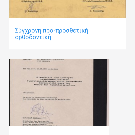
Σύγχρονη προ-προσθετική
ορθοδοντική