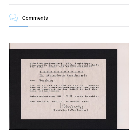

Comments