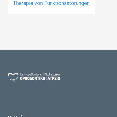
Therapie von Funktionsstörungen