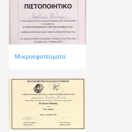
Μικροεφυτεύματα