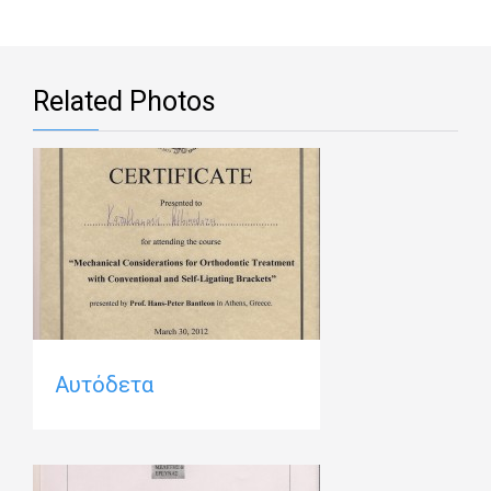
Related Photos
Αυτόδετα