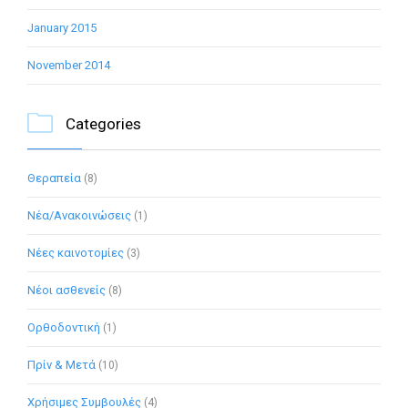
January 2015
November 2014

Categories
Θεραπεία
(8)
Νέα/Ανακοινώσεις
(1)
Νέες καινοτομίες
(3)
Νέοι ασθενείς
(8)
Ορθοδοντική
(1)
Πρίν & Μετά
(10)
Χρήσιμες Συμβουλές
(4)