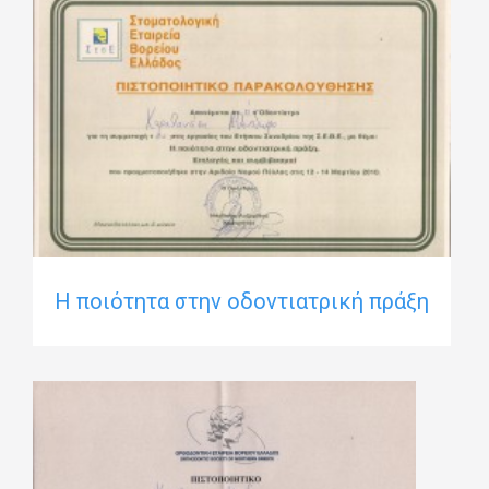
Η ποιότητα στην οδοντιατρική πράξη