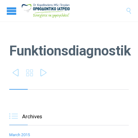

Funktionsdiagnostik




Archives
March 2015