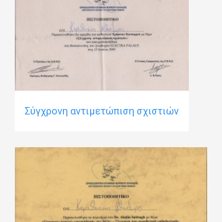
Σύγχρονη αντιμετώπιση σχιστιών