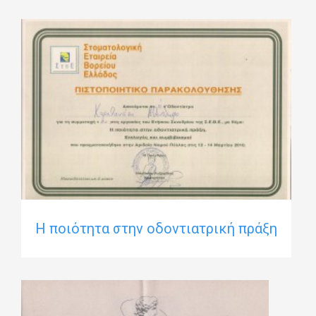
Η ποιότητα στην οδοντιατρική πράξη