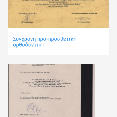
Σύγχρονη προ-προσθετική
ορθοδοντική