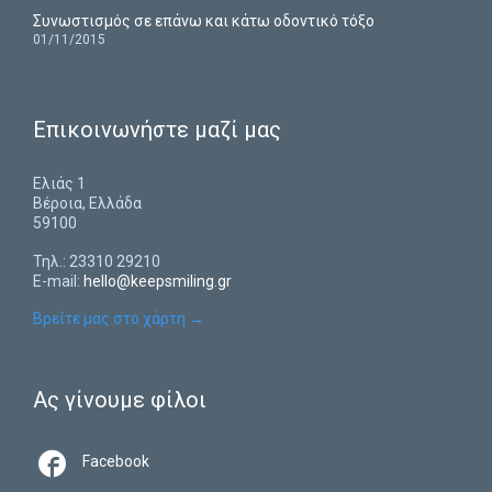
Συνωστισμός σε επάνω και κάτω οδοντικό τόξο
01/11/2015
Επικοινωνήστε μαζί μας
Ελιάς 1
Βέροια, Ελλάδα
59100
Τηλ.: 23310 29210
E-mail:
hello@keepsmiling.gr
Βρείτε μας στο χάρτη
→
Ας γίνουμε φίλοι

Facebook