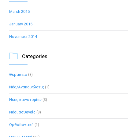
March 2015
January 2015
November 2014

Categories
Θεραπεία
(8)
Νέα/Ανακοινώσεις
(1)
Νέες καινοτομίες
(3)
Νέοι ασθενείς
(8)
Ορθοδοντική
(1)