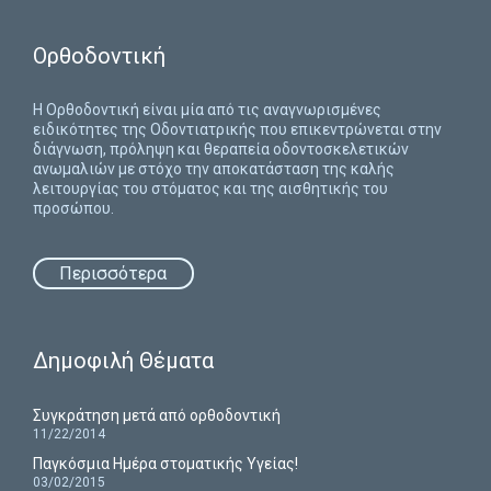
Ορθοδοντική
H Ορθοδοντική είναι μία από τις αναγνωρισμένες
ειδικότητες της Οδοντιατρικής που επικεντρώνεται στην
διάγνωση, πρόληψη και θεραπεία οδοντοσκελετικών
ανωμαλιών με στόχο την αποκατάσταση της καλής
λειτουργίας του στόματος και της αισθητικής του
προσώπου.
Περισσότερα
Δημοφιλή Θέματα
Συγκράτηση μετά από ορθοδοντική
11/22/2014
Παγκόσμια Ημέρα στοματικής Υγείας!
03/02/2015