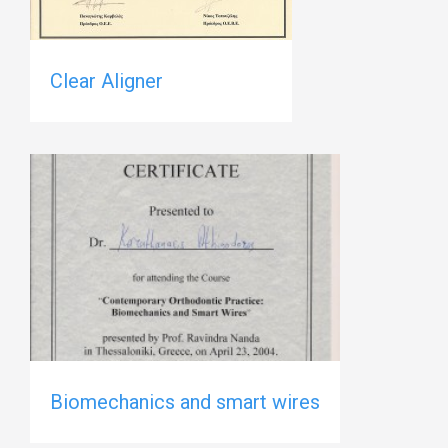
Clear Aligner
Biomechanics and smart wires