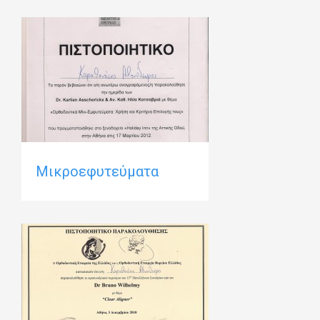
Μικροεφυτεύματα