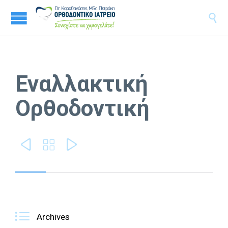

Εναλλακτική
Ορθοδοντική




Archives