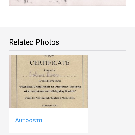
Related Photos
Αυτόδετα