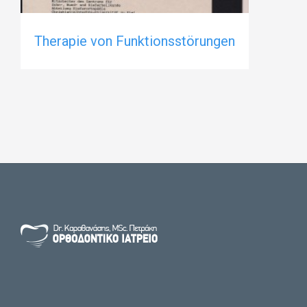
Therapie von Funktionsstörungen