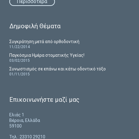
Περισσότερα
Δημοφιλή Θέματα
Συγκράτηση μετά από ορθοδοντική
11/22/2014
Παγκόσμια Ημέρα στοματικής Υγείας!
03/02/2015
Συνωστισμός σε επάνω και κάτω οδοντικό τόξο
01/11/2015
Επικοινωνήστε μαζί μας
Ελιάς 1
Βέροια, Ελλάδα
59100
Τηλ.: 23310 29210