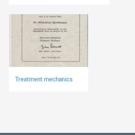
Treatment mechanics