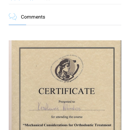

Comments