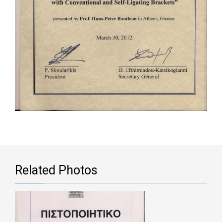
Related Photos