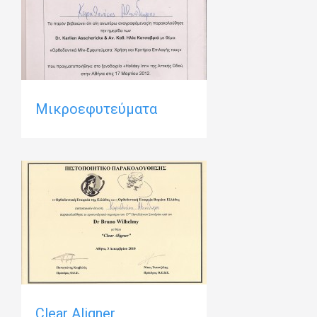
Μικροεφυτεύματα
Clear Aligner