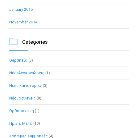
January 2015
November 2014

Categories
Θεραπεία
(8)
Νέα/Ανακοινώσεις
(1)
Νέες καινοτομίες
(3)
Νέοι ασθενείς
(8)
Ορθοδοντική
(1)
Πρίν & Μετά
(10)
Χρήσιμες Συμβουλές
(4)