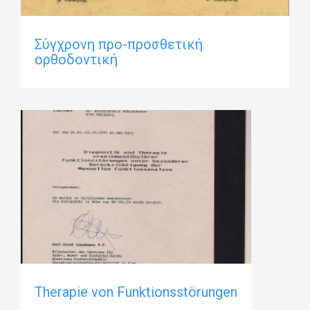
Σύγχρονη προ-προσθετική
ορθοδοντική
Therapie von Funktionsstörungen