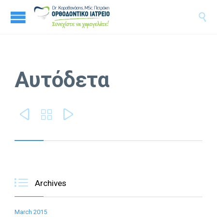

Αυτόδετα




Archives
March 2015