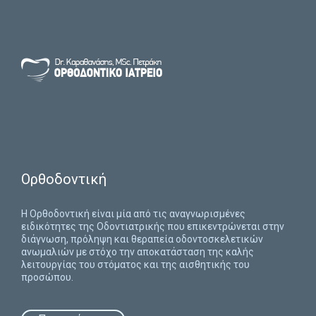
Ορθοδοντική
H Ορθοδοντική είναι μία από τις αναγνωρισμένες
ειδικότητες της Οδοντιατρικής που επικεντρώνεται στην
διάγνωση, πρόληψη και θεραπεία οδοντοσκελετικών
ανωμαλιών με στόχο την αποκατάσταση της καλής
λειτουργίας του στόματος και της αισθητικής του
προσώπου.