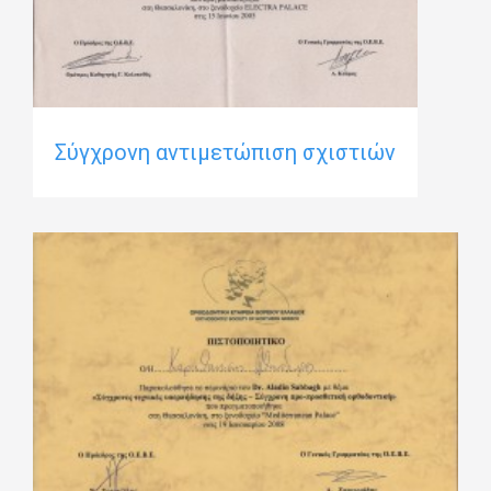
Σύγχρονη αντιμετώπιση σχιστιών