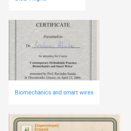
Biomechanics and smart wires