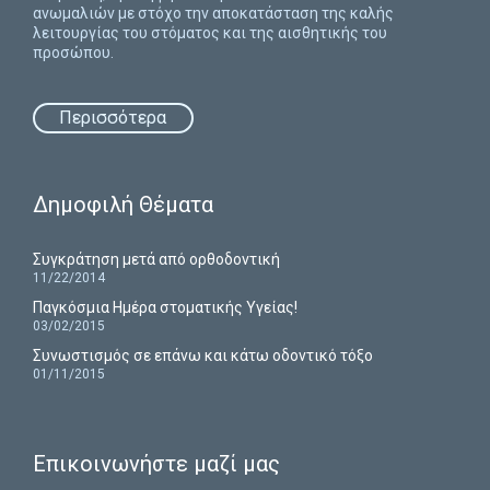
ανωμαλιών με στόχο την αποκατάσταση της καλής
λειτουργίας του στόματος και της αισθητικής του
προσώπου.
Περισσότερα
Δημοφιλή Θέματα
Συγκράτηση μετά από ορθοδοντική
11/22/2014
Παγκόσμια Ημέρα στοματικής Υγείας!
03/02/2015
Συνωστισμός σε επάνω και κάτω οδοντικό τόξο
01/11/2015
Επικοινωνήστε μαζί μας