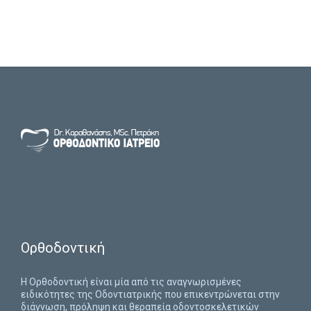
Ορθοδοντική
H Ορθοδοντική είναι μία από τις αναγνωρισμένες
ειδικότητες της Οδοντιατρικής που επικεντρώνεται στην
διάγνωση, πρόληψη και θεραπεία οδοντοσκελετικών