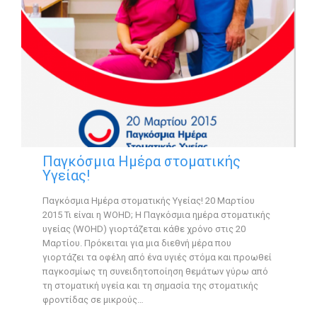
Παγκόσμια Ημέρα στοματικής
Υγείας!
Παγκόσμια Ημέρα στοματικής Υγείας! 20 Μαρτίου
2015 Τι είναι η WOHD; Η Παγκόσμια ημέρα στοματικής
υγείας (WOHD) γιορτάζεται κάθε χρόνο στις 20
Μαρτίου. Πρόκειται για μια διεθνή μέρα που
γιορτάζει τα οφέλη από ένα υγιές στόμα και προωθεί
παγκοσμίως τη συνειδητοποίηση θεμάτων γύρω από
τη στοματική υγεία και τη σημασία της στοματικής
φροντίδας σε μικρούς…