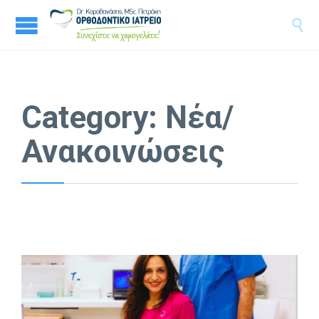

Category:
Νέα/
Ανακοινώσεις