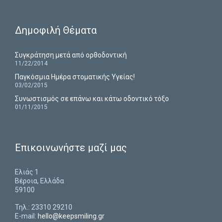
Δημοφιλή Θέματα
Συγκράτηση μετά από ορθοδοντική
11/22/2014
Παγκόσμια Ημέρα στοματικής Υγείας!
03/02/2015
Συνωστισμός σε επάνω και κάτω οδοντικό τόξο
01/11/2015
Επικοινωνήστε μαζί μας
Ελιάς 1
Βέροια, Ελλάδα
59100
Τηλ.: 23310 29210
E-mail:
hello@keepsmiling.gr