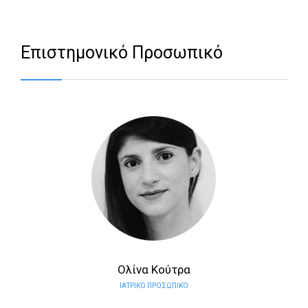
Επιστημονικό Προσωπικό
Ολίνα Κούτρα
ΙΑΤΡΙΚΌ ΠΡΟΣΩΠΙΚΌ