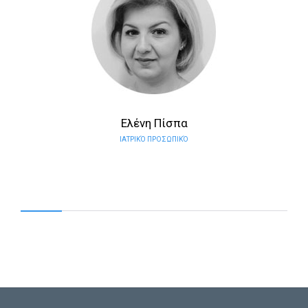
Ελένη Πίσπα
ΙΑΤΡΙΚΌ ΠΡΟΣΩΠΙΚΌ