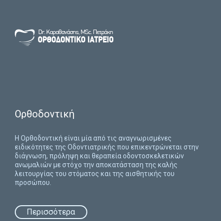
Ορθοδοντική
H Ορθοδοντική είναι μία από τις αναγνωρισμένες
ειδικότητες της Οδοντιατρικής που επικεντρώνεται στην
διάγνωση, πρόληψη και θεραπεία οδοντοσκελετικών
ανωμαλιών με στόχο την αποκατάσταση της καλής
λειτουργίας του στόματος και της αισθητικής του
προσώπου.
Περισσότερα