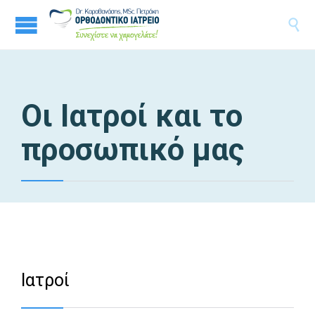

Οι Ιατροί και το
προσωπικό μας
Ιατροί